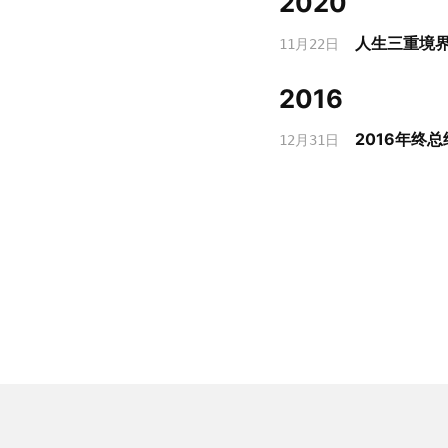
2020
人生三重境
11月22日
2016
2016年终总
12月31日