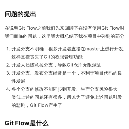
问题的提出
在说明Git Flow之前我们先来回顾下在没有使用Git Flow时
我们面临的问题，这里我大概总结下我在项目中碰到的部分
开发分支不明确，很多开发者直接在
master
上进行开发,
这样直接丧失了Git的权限管理功能
开发人员随意拉分支，导致Git仓库无限混乱
开发分支、发布分支经常是一个，不利于项目代码的良
性发展
各个分支的修改不能同步到开发、生产分支
风险很大
类似上述的问题还有很多，所以为了避免上述问题引发
的悲剧，Git Flow产生了
Git Flow是什么