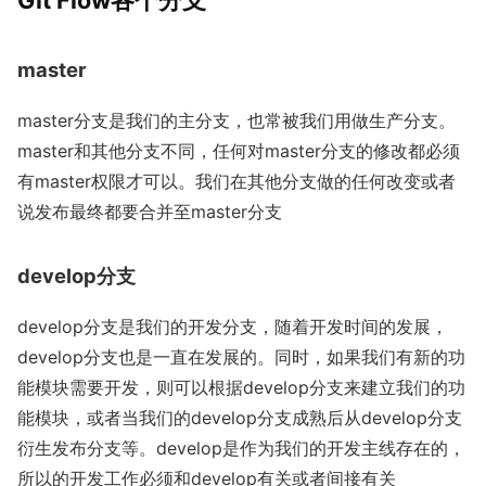
Git Flow各个分支
master
master分支是我们的主分支，也常被我们用做生产分支。
master和其他分支不同，任何对master分支的修改都必须
有master权限才可以。我们在其他分支做的任何改变或者
说发布最终都要合并至master分支
develop分支
develop分支是我们的开发分支，随着开发时间的发展，
develop分支也是一直在发展的。同时，如果我们有新的功
能模块需要开发，则可以根据develop分支来建立我们的功
能模块，或者当我们的develop分支成熟后从develop分支
衍生发布分支等。develop是作为我们的开发主线存在的，
所以的开发工作必须和develop有关或者间接有关