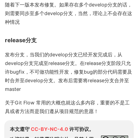
随着下一版本发布修复。如果存在多个develop分支的话，
则需要同步至多个develop分支，当然，理论上不会存在这
种情况
release分支
发布分支，当我们的develop分支已经开发完成后，从
develop分支完成至release分支。在release分支阶段只允
许bugfix，不可做功能性开发，修复bug的部分代码需要及
时合并至develop分支。发布后需要将release分支合并至
master
关于Git Flow 常用的大概也就这么多内容，重要的不是工
具或者方法而是我们遵从项目规范的意愿！
本文遵守
CC-BY-NC-4.0
许可协议。