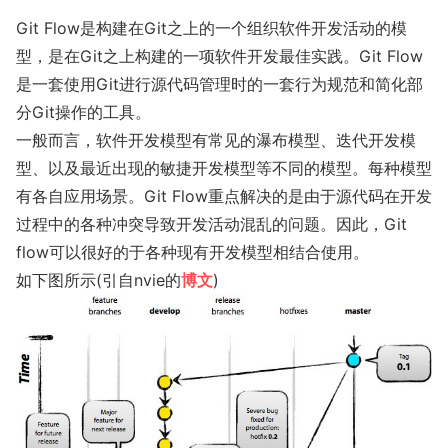
Git Flow是构建在Git之上的一个组织软件开发活动的模
型，是在Git之上构建的一项软件开发最佳实践。Git Flow
是一套使用Git进行源代码管理时的一套行为规范和简化部
分Git操作的工具。
一般而言，软件开发模型有常见的瀑布模型、迭代开发模
型、以及最近出现的敏捷开发模型等不同的模型。每种模型
有各自应用场景。Git Flow重点解决的是由于源代码在开发
过程中的各种冲突导致开发活动混乱的问题。因此，Git
flow可以很好的于各种现有开发模型相结合使用。
如下图所示(引自nvie的
博文
)