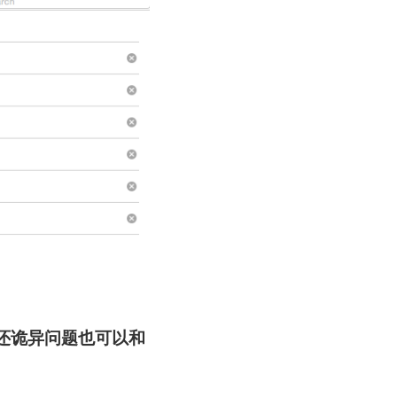
果还诡异问题也可以和