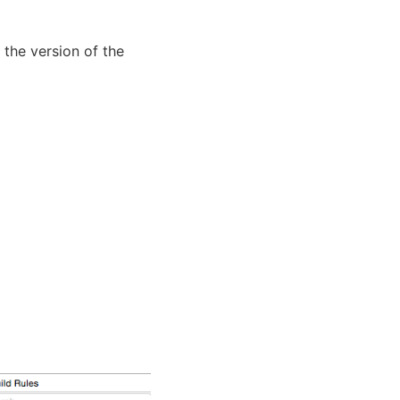
 the version of the