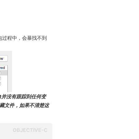
包过程中，会暴找不到
it并没有跟踪到任何变
个隐藏文件，如果不清楚这