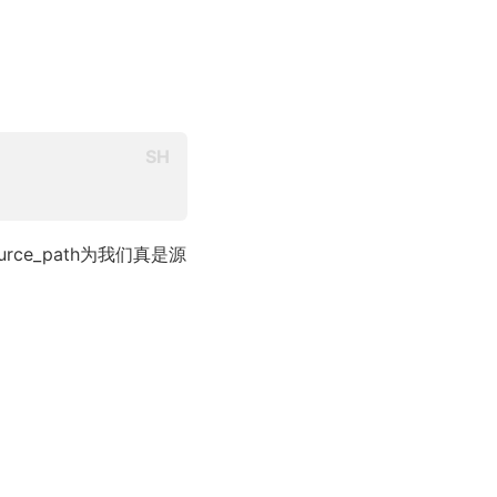
ce_path为我们真是源