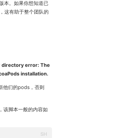
的版本。如果你想知道已
制中，这有助于整个团队的
or directory error: The
coaPods installation.
他们的pods，否则
，该脚本一般的内容如