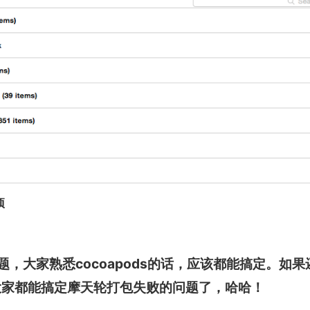
项
问题，大家熟悉cocoapods的话，应该都能搞定。如
大家都能搞定摩天轮打包失败的问题了，哈哈！